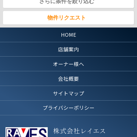
さらに条件を絞り込む
物件リクエスト
HOME
店舗案内
オーナー様へ
会社概要
サイトマップ
プライバシーポリシー
株式会社レイエス