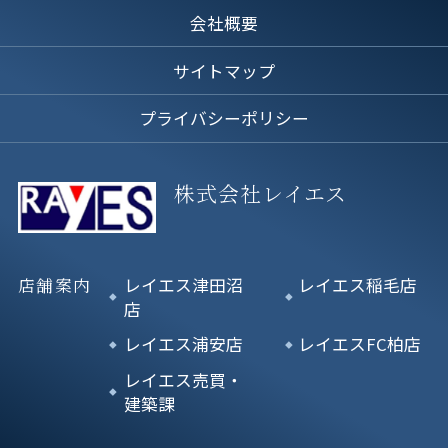
会社概要
サイトマップ
プライバシーポリシー
株式会社レイエス
店舗案内
レイエス津田沼
レイエス稲毛店
店
レイエス浦安店
レイエスFC柏店
レイエス売買・
建築課