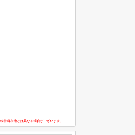
の物件所在地とは異なる場合がございます。