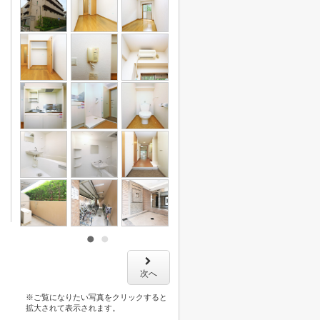
次へ
※ご覧になりたい写真をクリックすると
拡大されて表示されます。