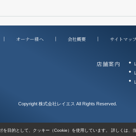
オーナー様へ
会社概要
サイトマッ
店舗案内
Copyright 株式会社レイエス All Rights Reserved.
を目的として、クッキー（Cookie）を使用しています。
詳しくは、