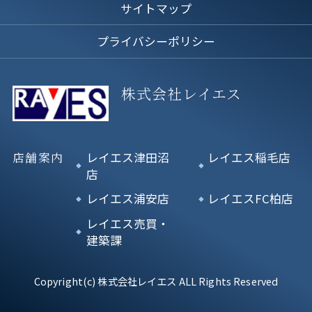
サイトマップ
プライバシーポリシー
株式会社レイエス
店舗案内
レイエス津田沼
レイエス稲毛店
店
レイエス浦安店
レイエスFC柏店
レイエス売買・
建築課
Copyright(c) 株式会社レイエス ALL Rights Reserved