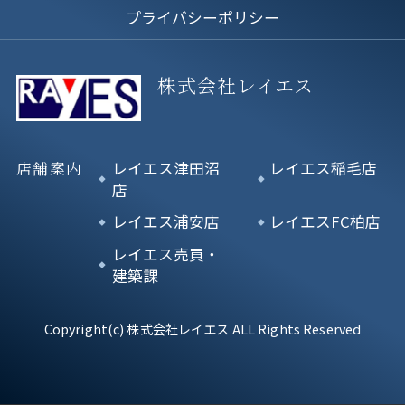
プライバシーポリシー
株式会社レイエス
店舗案内
レイエス津田沼
レイエス稲毛店
店
レイエス浦安店
レイエスFC柏店
レイエス売買・
建築課
Copyright(c) 株式会社レイエス ALL Rights Reserved