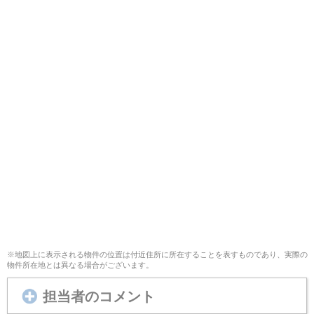
※地図上に表示される物件の位置は付近住所に所在することを表すものであり、実際の
物件所在地とは異なる場合がございます。
担当者のコメント