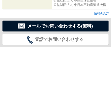
公益社団法人 不動産保証協会
公益財団法人 東日本不動産流通機構
情報の見方
メールでお問い合わせする(無料)
電話でお問い合わせする