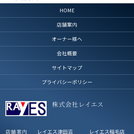
HOME
店舗案内
オーナー様へ
会社概要
サイトマップ
プライバシーポリシー
株式会社レイエス
店舗案内
レイエス津田沼
レイエス稲毛店