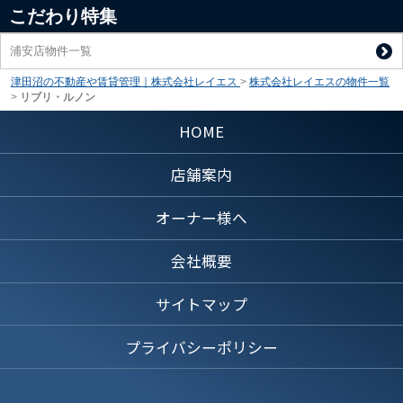
こだわり特集
浦安店物件一覧
津田沼の不動産や賃貸管理｜株式会社レイエス
>
株式会社レイエスの物件一覧
>
リブリ・ルノン
HOME
店舗案内
オーナー様へ
会社概要
サイトマップ
プライバシーポリシー