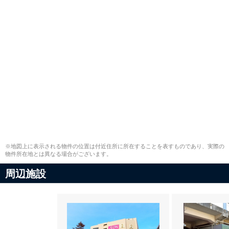
※地図上に表示される物件の位置は付近住所に所在することを表すものであり、実際の
物件所在地とは異なる場合がございます。
周辺施設