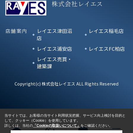
株式会社レイエス
店舗案内
レイエス津田沼
レイエス稲毛店
店
レイエス浦安店
レイエスFC柏店
レイエス売買・
建築課
Copyright(c) 株式会社レイエス ALL Rights Reserved
当サイトでは、お客様の当サイト利用状況把握、サービス向上検討を目的と
して、クッキー（Cookie）を使用しています。
詳しくは、当社の
「Cookieの取扱いについて」
をご確認ください。