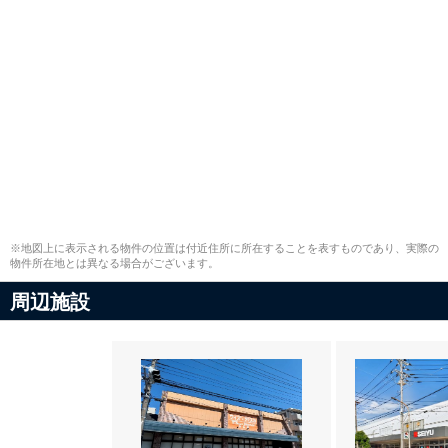
※地図上に表示される物件の位置は付近住所に所在することを表すものであり、実際の
物件所在地とは異なる場合がございます。
周辺施設