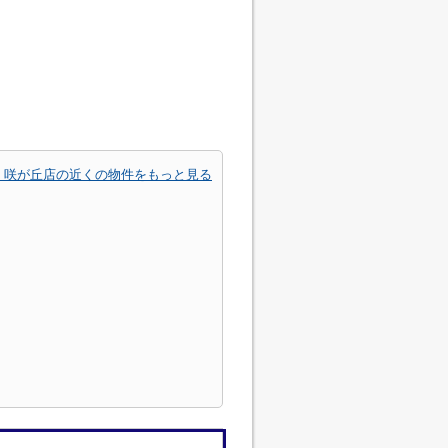
 咲が丘店の近くの物件をもっと見る