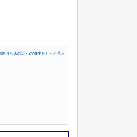
橋駿河台店の近くの物件をもっと見る