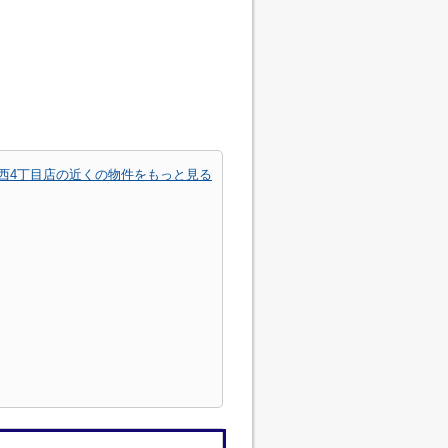
原西4丁目店の近くの物件をもっと見る