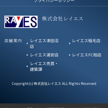
プライバシーポリシー
株式会社レイエス
店舗案内
レイエス津田沼
レイエス稲毛店
店
レイエス浦安店
レイエスFC柏店
レイエス売買・
建築課
Copyright(c) 株式会社レイエス ALL Rights Reserved