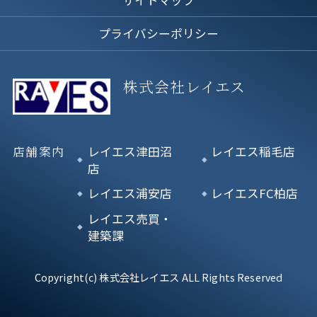
プライバシーポリシー
株式会社レイエス
店舗案内
レイエス津田沼
レイエス稲毛店
店
レイエス浦安店
レイエスFC柏店
レイエス売買・
建築課
Copyright(c) 株式会社レイエス ALL Rights Reserved