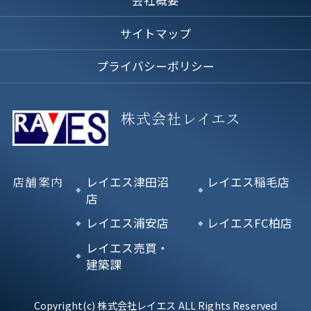
サイトマップ
プライバシーポリシー
株式会社レイエス
店舗案内
レイエス津田沼
レイエス稲毛店
店
レイエス浦安店
レイエスFC柏店
レイエス売買・
建築課
Copyright(c) 株式会社レイエス ALL Rights Reserved