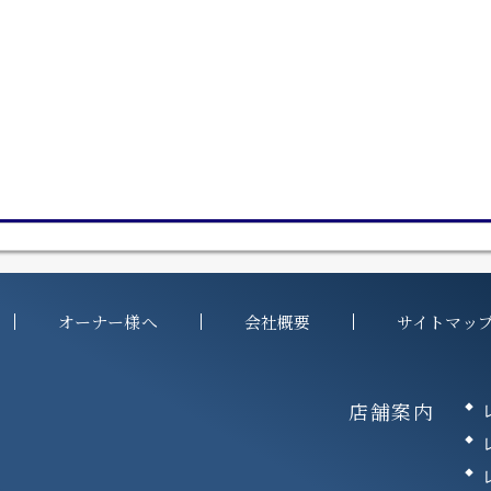
オーナー様へ
会社概要
サイトマッ
店舗案内