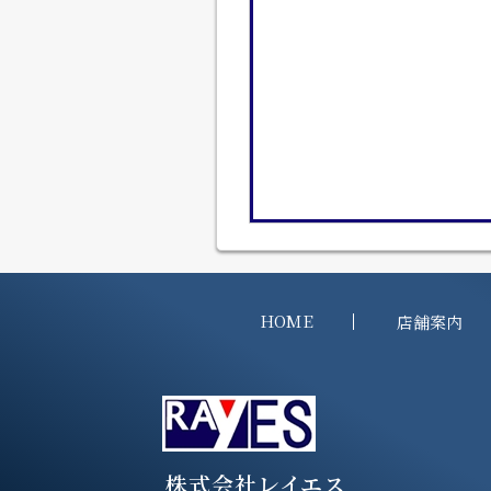
HOME
店舗案内
株式会社レイエス