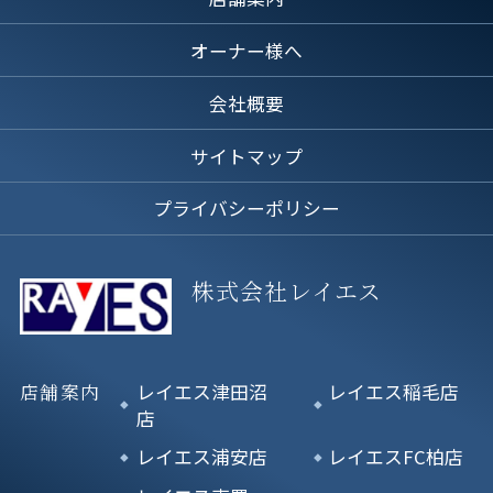
オーナー様へ
会社概要
サイトマップ
プライバシーポリシー
株式会社レイエス
店舗案内
レイエス津田沼
レイエス稲毛店
店
レイエス浦安店
レイエスFC柏店