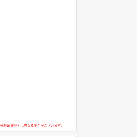
の物件所在地とは異なる場合がございます。