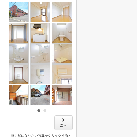
次へ
※ご覧になりたい写真をクリックすると