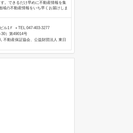
ます。できるだけ早めに不動産情報を集
地域の不動産情報をいち早くお届けしま
ビル1Ｆ
TEL:047-403-3277
30）第49014号
人 不動産保証協会、公益財団法人 東日