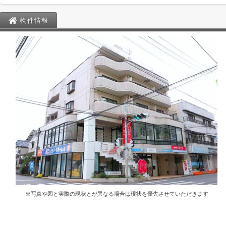
物件情報
※写真や図と実際の現状とが異なる場合は現状を優先させていただきます