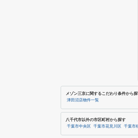
メゾン三京に関するこだわり条件から探
津田沼店物件一覧
八千代市以外の市区町村から探す
千葉市中央区
千葉市花見川区
千葉市