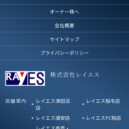
オーナー様へ
会社概要
サイトマップ
プライバシーポリシー
株式会社レイエス
店舗案内
レイエス津田沼
レイエス稲毛店
店
レイエス浦安店
レイエスFC柏店
レイエス売買・