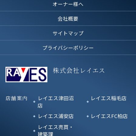
オーナー様へ
会社概要
サイトマップ
プライバシーポリシー
株式会社レイエス
店舗案内
レイエス津田沼
レイエス稲毛店
店
レイエス浦安店
レイエスFC柏店
レイエス売買・
建築課