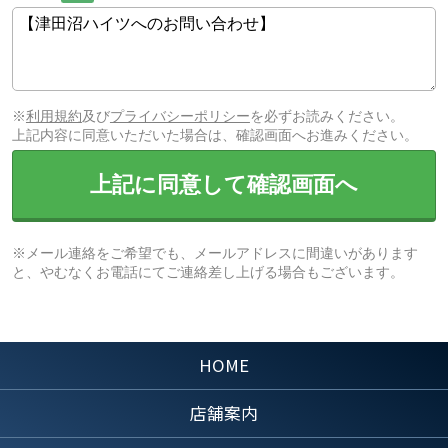
※
利用規約
及び
プライバシーポリシー
を必ずお読みください。
上記内容に同意いただいた場合は、確認画面へお進みください。
上記に同意して確認画面へ
※メール連絡をご希望でも、メールアドレスに間違いがあります
と、やむなくお電話にてご連絡差し上げる場合もございます。
HOME
店舗案内