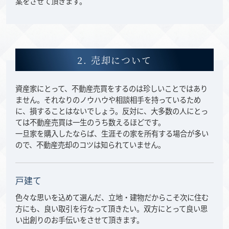
案をさせて頂きます。
2. 売却について
資産家にとって、不動産売買をするのは珍しいことではあり
ません。それなりのノウハウや相談相手を持っているため
に、損することはないでしょう。反対に、大多数の人にとっ
ては不動産売買は一生のうち数えるほどです。
一旦家を購入したならば、生涯その家を所有する場合が多い
ので、不動産売却のコツは知られていません。
戸建て
色々な思いを込めて選んだ、立地・建物だからこそ次に住む
方にも、良い取引を行なって頂きたい。双方にとって良い思
い出創りのお手伝いをさせて頂きます。