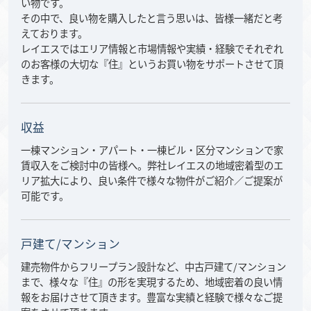
い物です。
その中で、良い物を購入したと言う思いは、皆様一緒だと考
えております。
レイエスではエリア情報と市場情報や実績・経験でそれぞれ
のお客様の大切な『住』というお買い物をサポートさせて頂
きます。
収益
一棟マンション・アパート・一棟ビル・区分マンションで家
賃収入をご検討中の皆様へ。弊社レイエスの地域密着型のエ
リア拡大により、良い条件で様々な物件がご紹介／ご提案が
可能です。
戸建て/マンション
建売物件からフリープラン設計など、中古戸建て/マンション
まで、様々な『住』の形を実現するため、地域密着の良い情
報をお届けさせて頂きます。豊富な実績と経験で様々なご提