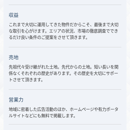
収益
これまで大切に運用してきた物件だからこそ、最後まで大切
な取引を心がけます。エリアの状況、市場の徹底調査ででき
るだけ良い条件のご提案をさせて頂きます。
売地
先祖代々受け継がれた土地。先代からの土地。短い長いを関
係なくそれぞれの歴史があります。その歴史を大切にサポー
トさせて頂きます。
営業力
地域に密着した広告活動のほか、ホームページや有力ポータ
ルサイトなどにも無料で掲載します。