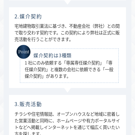
2.媒介契約
宅地建物取引業法に基づき、不動産会社（弊社）との間
で取り交わす契約です。この契約により弊社は正式に販
売活動を行うことができます。
媒介契約は3種類
1 社にのみ依頼する「専属専任媒介契約」「専
任媒介契約」と複数の会社に依頼できる「一般
媒介契約」があります。
3.販売活動
チラシや住宅情報誌、オープンハウスなど地域に密着し
た営業活動と同時に、ホームページや有力ポータルサイ
トなどへ掲載しインターネットを通じて幅広く買いたい
方を探します。