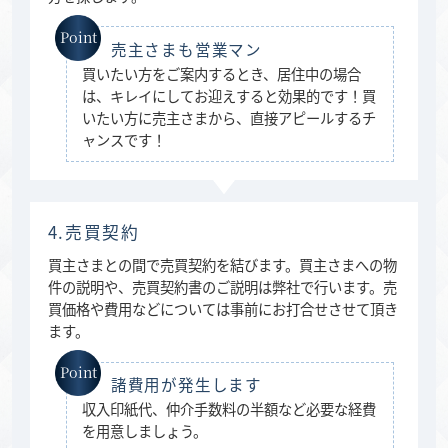
売主さまも営業マン
買いたい方をご案内するとき、居住中の場合
は、キレイにしてお迎えすると効果的です！買
いたい方に売主さまから、直接アピールするチ
ャンスです！
4.売買契約
買主さまとの間で売買契約を結びます。買主さまへの物
件の説明や、売買契約書のご説明は弊社で行います。売
買価格や費用などについては事前にお打合せさせて頂き
ます。
諸費用が発生します
収入印紙代、仲介手数料の半額など必要な経費
を用意しましょう。