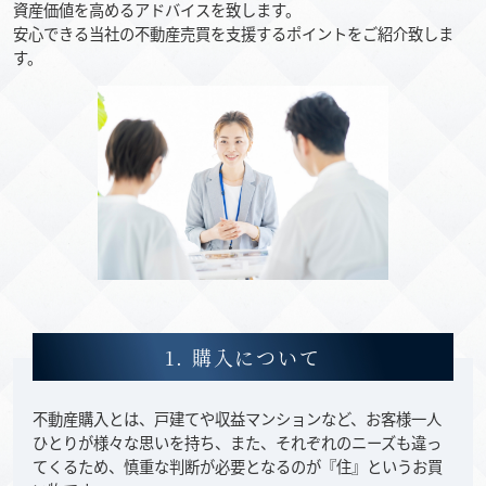
資産価値を高めるアドバイスを致します。
安心できる当社の不動産売買を支援するポイントをご紹介致しま
す。
1. 購入について
不動産購入とは、戸建てや収益マンションなど、お客様一人
ひとりが様々な思いを持ち、また、それぞれのニーズも違っ
てくるため、慎重な判断が必要となるのが『住』というお買