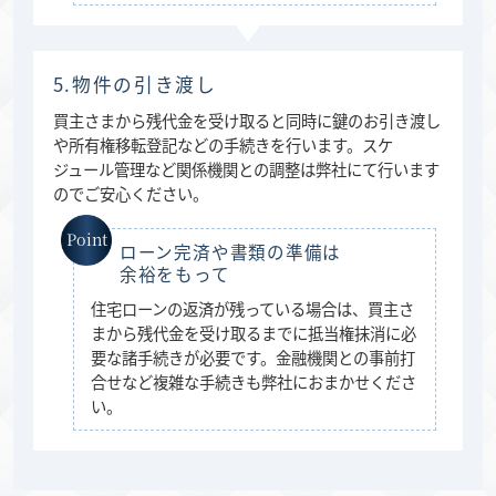
5.物件の引き渡し
買主さまから残代金を受け取ると同時に鍵のお引き渡し
や所有権移転登記などの手続きを行います。スケ
ジュール管理など関係機関との調整は弊社にて行います
のでご安心ください。
ローン完済や書類の準備は
余裕をもって
住宅ローンの返済が残っている場合は、買主さ
まから残代金を受け取るまでに抵当権抹消に必
要な諸手続きが必要です。金融機関との事前打
合せなど複雑な手続きも弊社におまかせくださ
い。