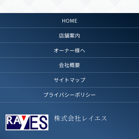
HOME
店舗案内
オーナー様へ
会社概要
サイトマップ
プライバシーポリシー
株式会社レイエス