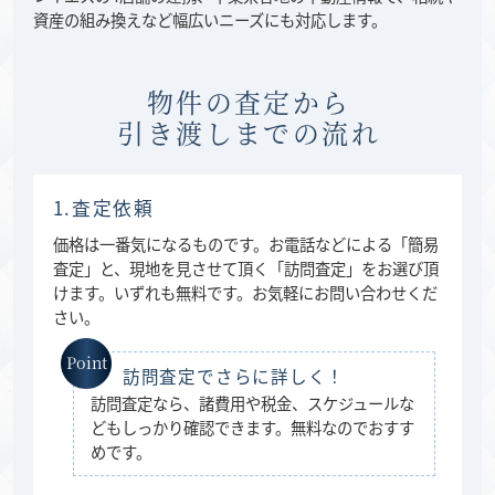
資産の組み換えなど幅広いニーズにも対応します。
物件の査定から
引き渡しまでの流れ
1.査定依頼
価格は一番気になるものです。お電話などによる「簡易
査定」と、現地を見させて頂く「訪問査定」をお選び頂
けます。いずれも無料です。お気軽にお問い合わせくだ
さい。
訪問査定でさらに詳しく！
訪問査定なら、諸費用や税金、スケジュールな
どもしっかり確認できます。無料なのでおすす
めです。