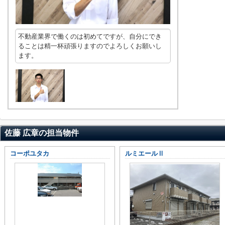
不動産業界で働くのは初めてですが、自分にでき
ることは精一杯頑張りますのでよろしくお願いし
ます。
佐藤 広章の担当物件
コーポユタカ
ルミエールⅡ