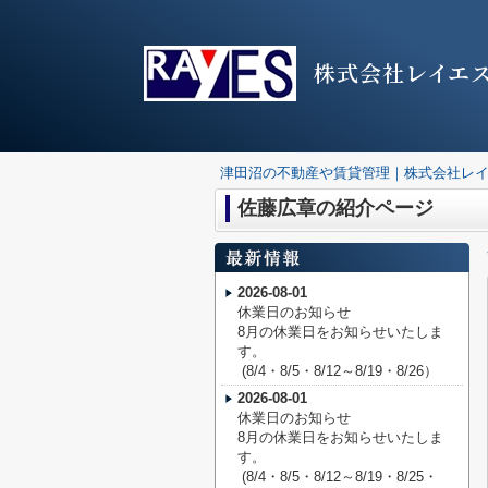
株式会社レイエ
津田沼の不動産や賃貸管理｜株式会社レ
佐藤広章の紹介ページ
2026-08-01
休業日のお知らせ
8月の休業日をお知らせいたしま
す。
(8/4・8/5・8/12～8/19・8/26）
2026-08-01
休業日のお知らせ
8月の休業日をお知らせいたしま
す。
(8/4・8/5・8/12～8/19・8/25・