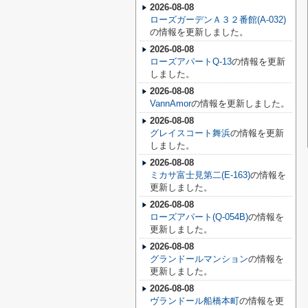
2026-08-08
ローズガーデンＡ３２番館(A-032)
の情報を更新しました。
2026-08-08
ローズアパートQ-13
の情報を更新
しました。
2026-08-08
VannAmor
の情報を更新しました。
2026-08-08
グレイスコート舞浜
の情報を更新
しました。
2026-08-08
ミカサ富士見第二(E-163)
の情報を
更新しました。
2026-08-08
ローズアパート(Q-054B)
の情報を
更新しました。
2026-08-08
グランドールマンション
の情報を
更新しました。
2026-08-08
ヴランドール船橋本町
の情報を更