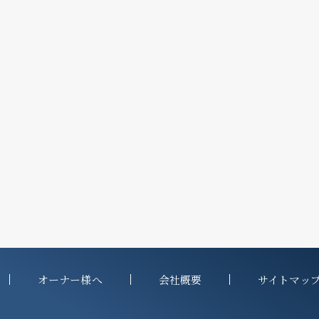
オーナー様へ
会社概要
サイトマッ