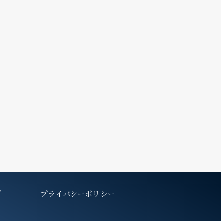
プ
プライバシーポリシー