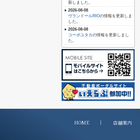
新しました。
2026-08-08
ヴランドールRIO
の情報を更新しま
した。
2026-08-08
コーポユタカ
の情報を更新しまし
た。
HOME
店舗案内