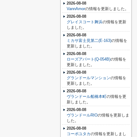
2026-08-08
VannAmor
の情報を更新しました。
2026-08-08
グレイスコート舞浜
の情報を更新
しました。
2026-08-08
ミカサ富士見第二(E-163)
の情報を
更新しました。
2026-08-08
ローズアパート(Q-054B)
の情報を
更新しました。
2026-08-08
グランドールマンション
の情報を
更新しました。
2026-08-08
ヴランドール船橋本町
の情報を更
新しました。
2026-08-08
ヴランドールRIO
の情報を更新しま
した。
2026-08-08
コーポユタカ
の情報を更新しまし