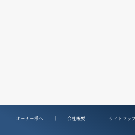
オーナー様へ
会社概要
サイトマッ