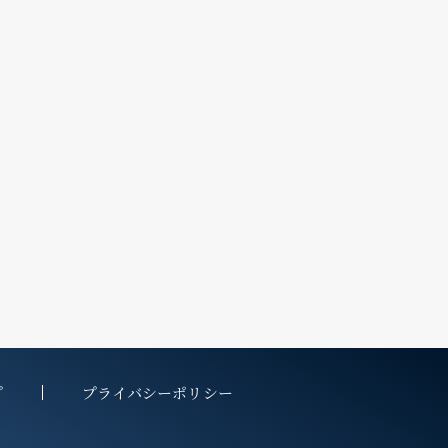
プ
プライバシーポリシー