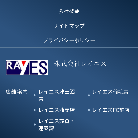
会社概要
サイトマップ
プライバシーポリシー
株式会社レイエス
店舗案内
レイエス津田沼
レイエス稲毛店
店
レイエス浦安店
レイエスFC柏店
レイエス売買・
建築課