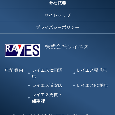
会社概要
サイトマップ
プライバシーポリシー
株式会社レイエス
店舗案内
レイエス津田沼
レイエス稲毛店
店
レイエス浦安店
レイエスFC柏店
レイエス売買・
建築課