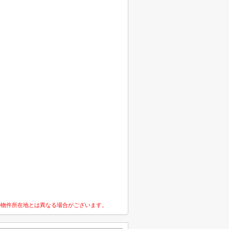
の物件所在地とは異なる場合がございます。