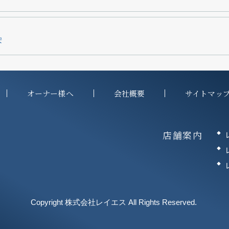
安
オーナー様へ
会社概要
サイトマッ
店舗案内
Copyright 株式会社レイエス All Rights Reserved.