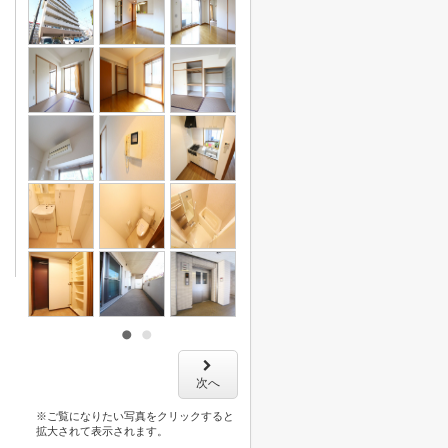
次へ
※ご覧になりたい写真をクリックすると
拡大されて表示されます。