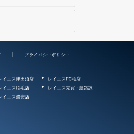
プ
プライバシーポリシー
レイエス津田沼店
レイエスFC柏店
レイエス稲毛店
レイエス売買・建築課
レイエス浦安店