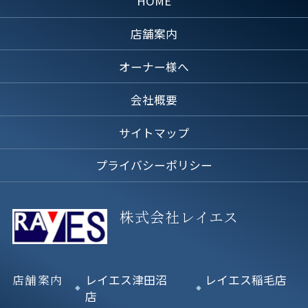
HOME
店舗案内
オーナー様へ
会社概要
サイトマップ
プライバシーポリシー
株式会社レイエス
店舗案内
レイエス津田沼
レイエス稲毛店
店