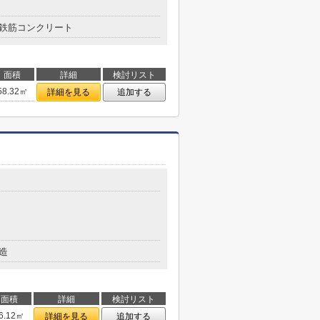
鉄筋コンクリート
面積
詳細
検討リスト
58.32㎡
詳細を見る
追加する
造
面積
詳細
検討リスト
6.12㎡
詳細を見る
追加する