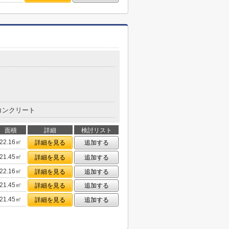
コンクリート
面積
詳細
検討リスト
22.16㎡
詳細を見る
追加する
21.45㎡
詳細を見る
追加する
22.16㎡
詳細を見る
追加する
21.45㎡
詳細を見る
追加する
21.45㎡
詳細を見る
追加する