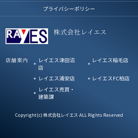
プライバシーポリシー
株式会社レイエス
店舗案内
レイエス津田沼
レイエス稲毛店
店
レイエス浦安店
レイエスFC柏店
レイエス売買・
建築課
Copyright(c) 株式会社レイエス ALL Rights Reserved