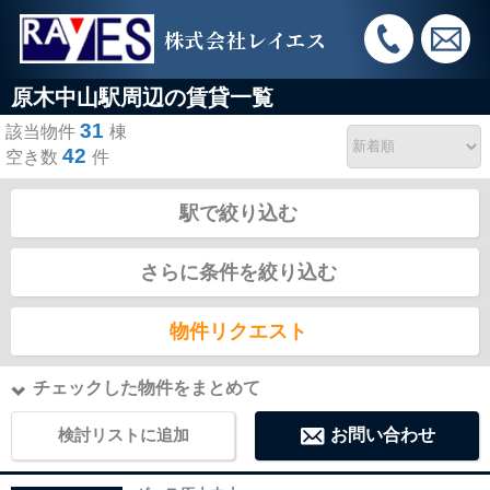
株式会社レイエス
原木中山駅周辺の賃貸一覧
31
該当物件
棟
42
空き数
件
駅で絞り込む
さらに条件を絞り込む
物件リクエスト
チェックした物件をまとめて
検討リストに追加
お問い合わせ