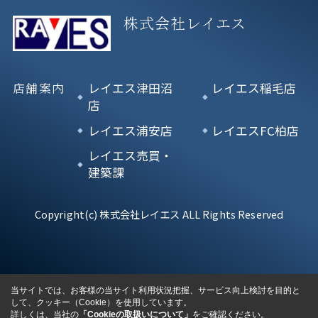
株式会社レイエス
店舗案内
レイエス津田沼
レイエス稲毛店
店
レイエス浦安店
レイエスFC柏店
レイエス売買・
建築課
Copyright(c) 株式会社レイエス ALL Rights Reserved
当サイトでは、お客様の当サイト利用状況把握、サービス向上検討を目的と
して、クッキー（Cookie）を使用しています。
詳しくは、当社の
「Cookieの取扱いについて」
をご確認ください。