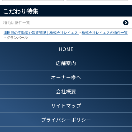
こだわり特集
稲毛店物件一覧
津田沼の不動産や賃貸管理｜株式会社レイエス
>
株式会社レイエスの物件一覧
>
グランパール
HOME
店舗案内
オーナー様へ
会社概要
サイトマップ
プライバシーポリシー