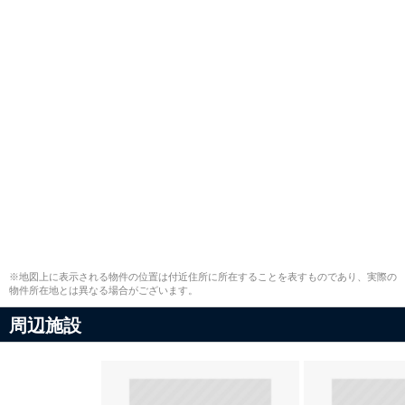
※地図上に表示される物件の位置は付近住所に所在することを表すものであり、実際の
物件所在地とは異なる場合がございます。
周辺施設