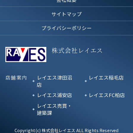
サイトマップ
プライバシーポリシー
株式会社レイエス
店舗案内
レイエス津田沼
レイエス稲毛店
店
レイエス浦安店
レイエスFC柏店
レイエス売買・
建築課
Copyright(c) 株式会社レイエス ALL Rights Reserved