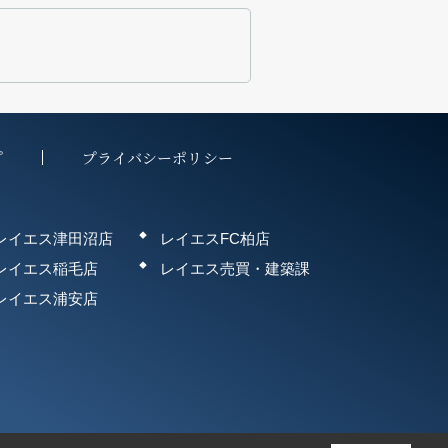
プ
プライバシーポリシー
レイエス津田沼店
レイエスFC柏店
レイエス稲毛店
レイエス売買・建築課
レイエス浦安店