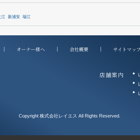
之江
新浦安
瑞江
オーナー様へ
会社概要
サイトマッ
店舗案内
Copyright 株式会社レイエス All Rights Reserved.