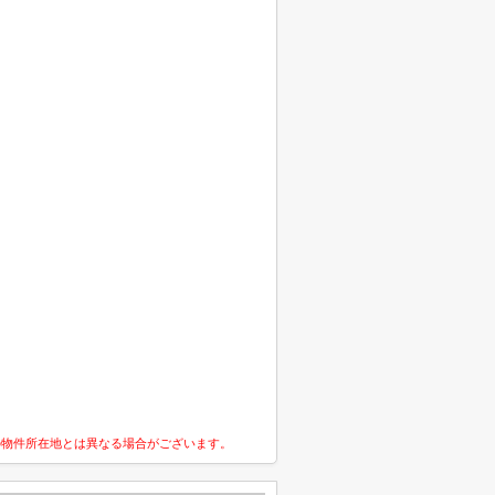
の物件所在地とは異なる場合がございます。