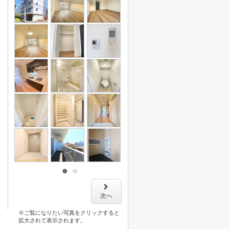
次へ
※ご覧になりたい写真をクリックすると
拡大されて表示されます。