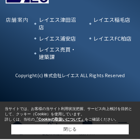
店舗案内
レイエス津田沼
レイエス稲毛店
店
レイエス浦安店
レイエスFC柏店
レイエス売買・
建築課
Copyright(c) 株式会社レイエス ALL Rights Reserved
当サイトでは、お客様の当サイト利用状況把握、サービス向上検討を目的と
して、クッキー（Cookie）を使用しています。
詳しくは、当社の
「Cookieの取扱いについて」
をご確認ください。
閉じる
ホーム
最近みた物件
検討リスト