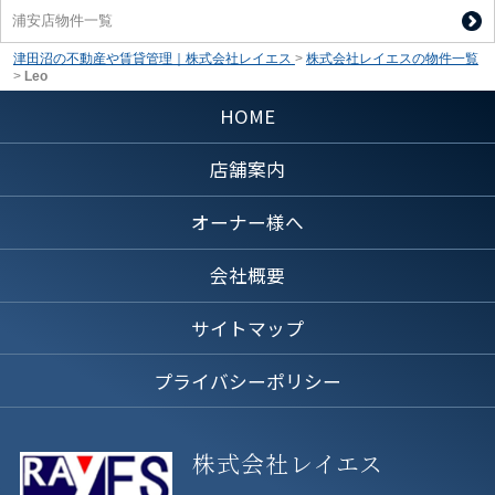
浦安店物件一覧
津田沼の不動産や賃貸管理｜株式会社レイエス
>
株式会社レイエスの物件一覧
>
Leo
HOME
店舗案内
オーナー様へ
会社概要
サイトマップ
プライバシーポリシー
株式会社レイエス