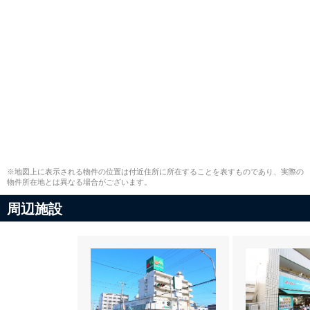
※地図上に表示される物件の位置は付近住所に所在することを表すものであり、実際の
物件所在地とは異なる場合がございます。
周辺施設