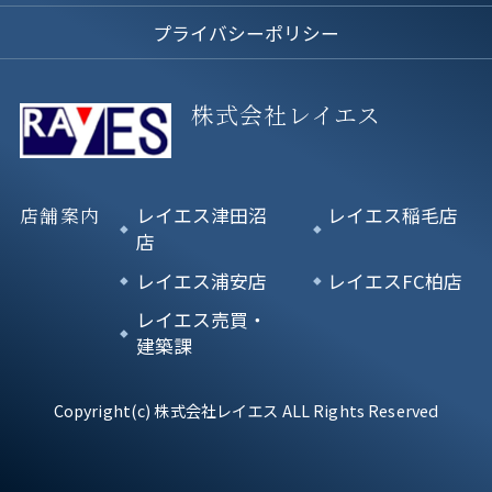
プライバシーポリシー
株式会社レイエス
店舗案内
レイエス津田沼
レイエス稲毛店
店
レイエス浦安店
レイエスFC柏店
レイエス売買・
建築課
Copyright(c) 株式会社レイエス ALL Rights Reserved