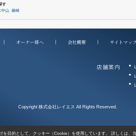
探す
木中山
篠崎
オーナー様へ
会社概要
サイトマッ
店舗案内
Copyright 株式会社レイエス All Rights Reserved.
を目的として、クッキー（Cookie）を使用しています。
詳しくは、