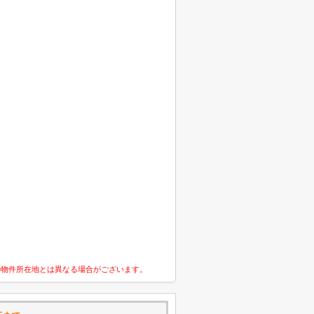
の物件所在地とは異なる場合がございます。