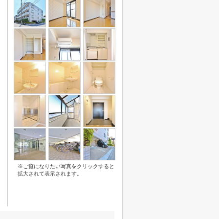
※ご覧になりたい写真をクリックすると
拡大されて表示されます。