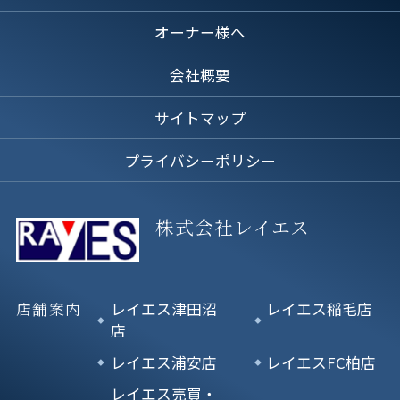
オーナー様へ
会社概要
サイトマップ
プライバシーポリシー
株式会社レイエス
店舗案内
レイエス津田沼
レイエス稲毛店
店
レイエス浦安店
レイエスFC柏店
レイエス売買・