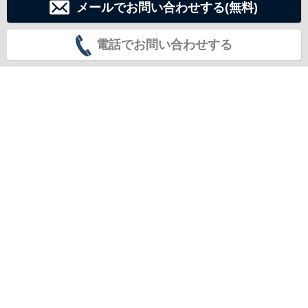
メールでお問い合わせする(無料)
電話でお問い合わせする