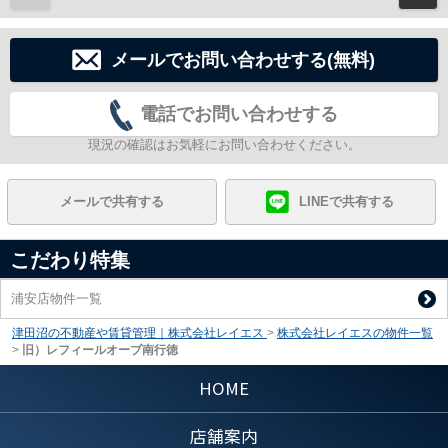
メールでお問い合わせする(無料)
電話でお問い合わせする
現況の確認はお気軽にお問い合わせください。
メールで共有する
LINEで共有する
こだわり特集
浦安店物件一覧
津田沼の不動産や賃貸管理｜株式会社レイエス
>
株式会社レイエスの物件一覧
>
旧）レフィールオーブ南行徳
HOME
店舗案内