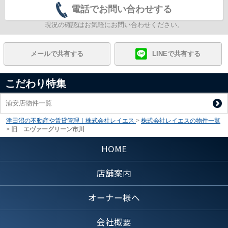
電話でお問い合わせする
現況の確認はお気軽にお問い合わせください。
メールで共有する
LINEで共有する
こだわり特集
浦安店物件一覧
津田沼の不動産や賃貸管理｜株式会社レイエス
>
株式会社レイエスの物件一覧
>
旧 エヴァーグリーン市川
HOME
店舗案内
オーナー様へ
会社概要