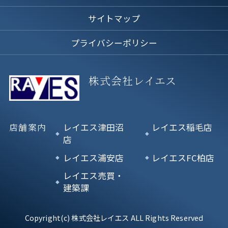
サイトマップ
プライバシーポリシー
株式会社レイエス
店舗案内
レイエス津田沼
レイエス稲毛店
店
レイエス浦安店
レイエスFC柏店
レイエス売買・
建築課
Copyright(c) 株式会社レイエス ALL Rights Reserved