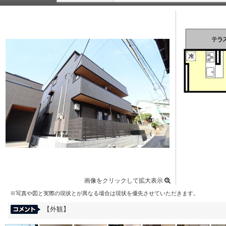
画像をクリックして拡大表示
※写真や図と実際の現状とが異なる場合は現状を優先させていただきます。
【外観】