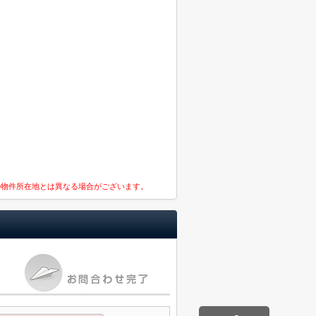
の物件所在地とは異なる場合がございます。