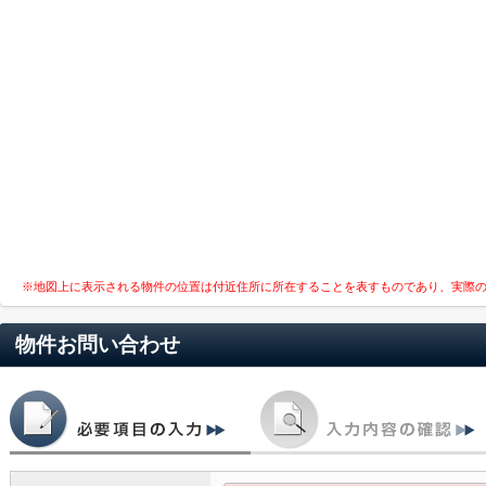
※地図上に表示される物件の位置は付近住所に所在することを表すものであり、実際
物件お問い合わせ