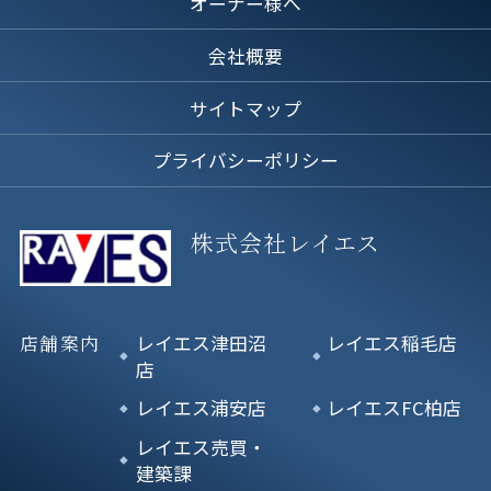
オーナー様へ
会社概要
サイトマップ
プライバシーポリシー
株式会社レイエス
店舗案内
レイエス津田沼
レイエス稲毛店
店
レイエス浦安店
レイエスFC柏店
レイエス売買・
建築課